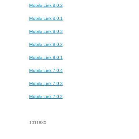
Mobile Link 9.0.2
Mobile Link 9.0.1
Mobile Link 8.0.3
Mobile Link 8.0.2
Mobile Link 8.0.1
Mobile Link 7.0.4
Mobile Link 7.0.3
Mobile Link 7.0.2
1011880