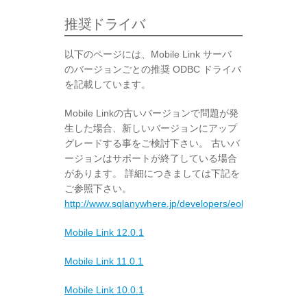
推奨ドライバ
以下のページには、Mobile Link サーバ
のバージョンごとの推奨 ODBC ドライバ
を記載しています。
Mobile Linkの古いバージョンで問題が発
生した場合、新しいバージョンにアップ
グレードする事をご検討下さい。 古いバ
ージョンはサポートが終了している場合
があります。 詳細につきましては下記を
ご参照下さい。
http://www.sqlanywhere.jp/developers/eol
Mobile Link 12.0.1
Mobile Link 11.0.1
Mobile Link 10.0.1