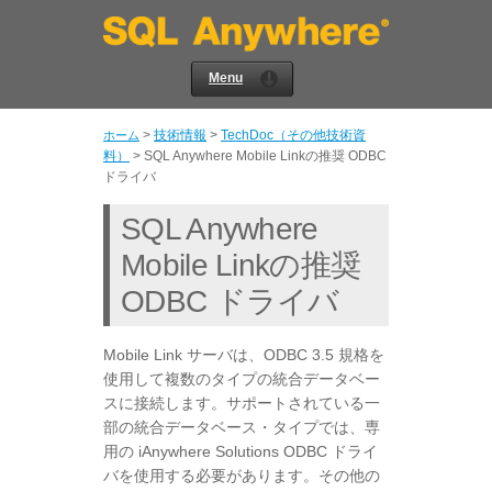
Menu
>
技術情報
>
TechDoc（その他技術資
ホーム
料）
>
SQL Anywhere Mobile Linkの推奨 ODBC
ドライバ
SQL Anywhere
Mobile Linkの推奨
ODBC ドライバ
Mobile Link サーバは、ODBC 3.5 規格を
使用して複数のタイプの統合データベー
スに接続します。サポートされている一
部の統合データベース・タイプでは、専
用の iAnywhere Solutions ODBC ドライ
バを使用する必要があります。その他の