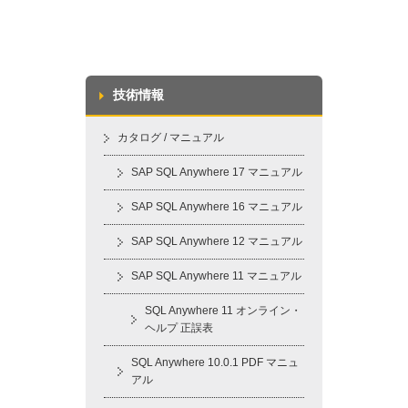
技術情報
カタログ / マニュアル
SAP SQL Anywhere 17 マニュアル
SAP SQL Anywhere 16 マニュアル
SAP SQL Anywhere 12 マニュアル
SAP SQL Anywhere 11 マニュアル
SQL Anywhere 11 オンライン・
ヘルプ 正誤表
SQL Anywhere 10.0.1 PDF マニュ
アル