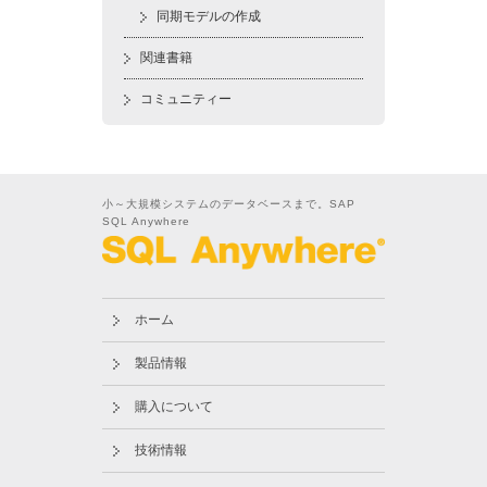
同期モデルの作成
関連書籍
コミュニティー
小～大規模システムのデータベースまで。SAP
SQL Anywhere
ホーム
製品情報
購入について
技術情報