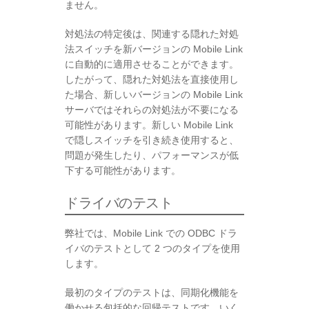
ません。
対処法の特定後は、関連する隠れた対処
法スイッチを新バージョンの Mobile Link
に自動的に適用させることができます。
したがって、隠れた対処法を直接使用し
た場合、新しいバージョンの Mobile Link
サーバではそれらの対処法が不要になる
可能性があります。新しい Mobile Link
で隠しスイッチを引き続き使用すると、
問題が発生したり、パフォーマンスが低
下する可能性があります。
ドライバのテスト
弊社では、Mobile Link での ODBC ドラ
イバのテストとして 2 つのタイプを使用
します。
最初のタイプのテストは、同期化機能を
働かせる包括的な回帰テストです。いく